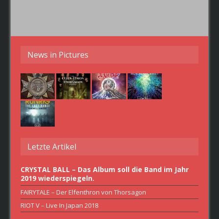
News in Pictures
Letzte Artikel
CRYSTAL BALL – Das Album soll die Band im Jahr
2019 wiederspiegeln.
FAIRYTALE – Der Elfenthron von Thorsagon
RIOT V – Live In Japan 2018