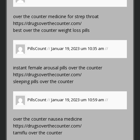
over the counter medicine for strep throat
https://drugsoverthecounter.com/
best over the counter weight loss pills
PillsCount
//
Januar 19, 2023 um 10:35 am
//
instant female arousal pills over the counter
https://drugsoverthecounter.com/
sleeping pills over the counter
PillsCount
//
Januar 19, 2023 um 10:59 am
//
over the counter nausea medicine
https://drugsoverthecounter.com/
tamiflu over the counter