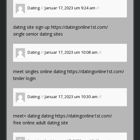
Dating
//
Januar 17, 2023 um 9:24 am
//
dating site sign up
https://datingonline1st.com/
single senior dating sites
Dating
//
Januar 17, 2023 um 10:08 am
//
meet singles online dating
https://datingonline1st.com/
tinder login
Dating
//
Januar 17, 2023 um 10:30 am
//
meet= dating dating
https://datingonline1st.com/
free online adult dating site