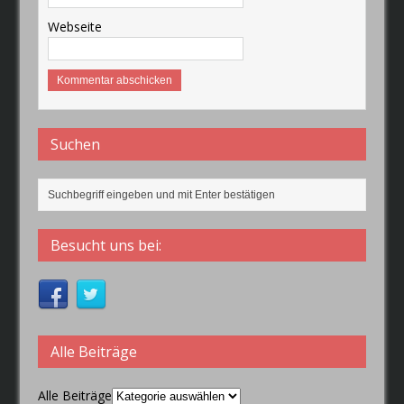
Webseite
Suchen
Besucht uns bei:
Alle Beiträge
Alle Beiträge