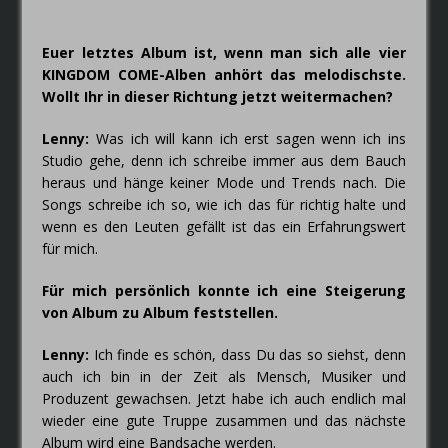
Euer letztes Album ist, wenn man sich alle vier
KINGDOM COME-Alben anhört das melodischste.
Wollt Ihr in dieser Richtung jetzt weitermachen?
Lenny:
Was ich will kann ich erst sagen wenn ich ins
Studio gehe, denn ich schreibe immer aus dem Bauch
heraus und hänge keiner Mode und Trends nach. Die
Songs schreibe ich so, wie ich das für richtig halte und
wenn es den Leuten gefällt ist das ein Erfahrungswert
für mich.
Für mich persönlich konnte ich eine Steigerung
von Album zu Album feststellen.
Lenny:
Ich finde es schön, dass Du das so siehst, denn
auch ich bin in der Zeit als Mensch, Musiker und
Produzent gewachsen. Jetzt habe ich auch endlich mal
wieder eine gute Truppe zusammen und das nächste
Album wird eine Bandsache werden.