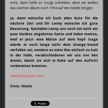
nicht, dann heißt es Songs schreiben, denn wir wollen
das nächste Album noch 1994 auf den Markt bringen.
Ja, dann wünsche ich Euch alles Gute für die
nächste Zeit und Dir Lenny wünsche ich gute
Besserung. Nachdem Lenny uns noch ein noch ein
paar Haribos angeboten hatte und Galen meinte,
weil er jetzt eine Mütze auf dem Kopf trage
würde er noch lange nicht dem Grunge-Sound
verfallen sei, sondern es wäre ihm einfach zu kalt
in der Halle, verabschiedeten wir uns von den
dreien, damit sie sich in Ruhe auf den Auftritt
vorbereiten konnten.
www.lennywolf.com
Story: Gisela