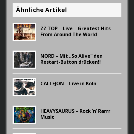
Ähnliche Artikel
ZZ TOP – Live – Greatest Hits
From Around The World
NORD – Mit „So Alive“ den
Restart-Button drücken!!
CALLEJON – Live in Köln
HEAVYSAURUS – Rock ’n‘ Rarrr
Music