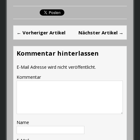
← Vorheriger Artikel
Nächster Artikel →
Kommentar hinterlassen
E-Mail Adresse wird nicht veröffentlicht.
Kommentar
Name