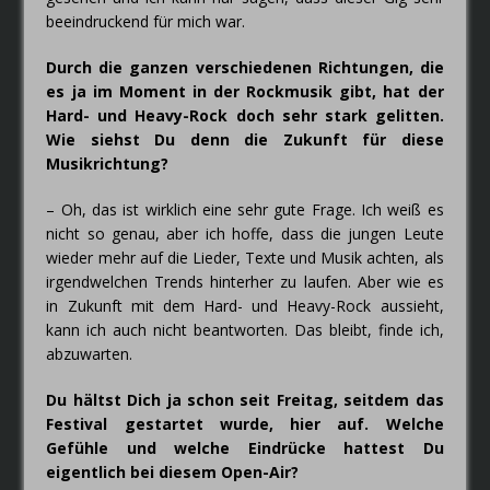
beeindruckend für mich war.
Durch die ganzen verschiedenen Richtungen, die
es ja im Moment in der Rockmusik gibt, hat der
Hard- und Heavy-Rock doch sehr stark gelitten.
Wie siehst Du denn die Zukunft für diese
Musikrichtung?
– Oh, das ist wirklich eine sehr gute Frage. Ich weiß es
nicht so genau, aber ich hoffe, dass die jungen Leute
wieder mehr auf die Lieder, Texte und Musik achten, als
irgendwelchen Trends hinterher zu laufen. Aber wie es
in Zukunft mit dem Hard- und Heavy-Rock aussieht,
kann ich auch nicht beantworten. Das bleibt, finde ich,
abzuwarten.
Du hältst Dich ja schon seit Freitag, seitdem das
Festival gestartet wurde, hier auf. Welche
Gefühle und welche Eindrücke hattest Du
eigentlich bei diesem Open-Air?