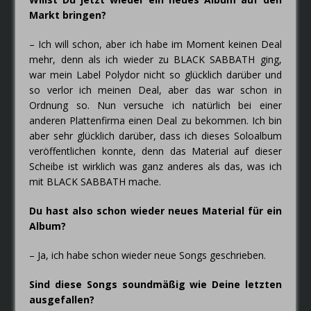
Markt bringen?
– Ich will schon, aber ich habe im Moment keinen Deal
mehr, denn als ich wieder zu BLACK SABBATH ging,
war mein Label Polydor nicht so glücklich darüber und
so verlor ich meinen Deal, aber das war schon in
Ordnung so. Nun versuche ich natürlich bei einer
anderen Plattenfirma einen Deal zu bekommen. Ich bin
aber sehr glücklich darüber, dass ich dieses Soloalbum
veröffentlichen konnte, denn das Material auf dieser
Scheibe ist wirklich was ganz anderes als das, was ich
mit BLACK SABBATH mache.
Du hast also schon wieder neues Material für ein
Album?
– Ja, ich habe schon wieder neue Songs geschrieben.
Sind diese Songs soundmäßig wie Deine letzten
ausgefallen?