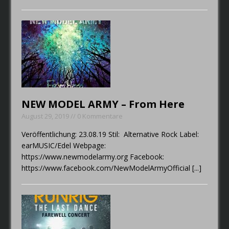
NEW MODEL ARMY – From Here
August 29, 2019 // 0 Kommentare
Veröffentlichung: 23.08.19 Stil: Alternative Rock Label:
earMUSIC/Edel Webpage:
https://www.newmodelarmy.org Facebook:
https://www.facebook.com/NewModelArmyOfficial
[...]