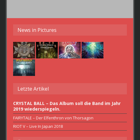
News in Pictures
Letzte Artikel
CRYSTAL BALL – Das Album soll die Band im Jahr
2019 wiederspiegeln.
FAIRYTALE – Der Elfenthron von Thorsagon
RIOT V – Live In Japan 2018