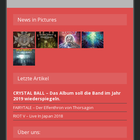
News in Pictures
Letzte Artikel
CRYSTAL BALL – Das Album soll die Band im Jahr
2019 wiederspiegeln.
FAIRYTALE – Der Elfenthron von Thorsagon
RIOT V – Live In Japan 2018
Über uns: