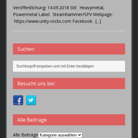
Veröffentlichung: 14.09.2018 Stil: Heavymetal,
Powermetal Label: Steamhammer/SPV Webpage:
https://www.unity-rocks.com Facebook:
[...]
Suchen
Besucht uns bei:
Alle Beiträge
Alle Beiträge