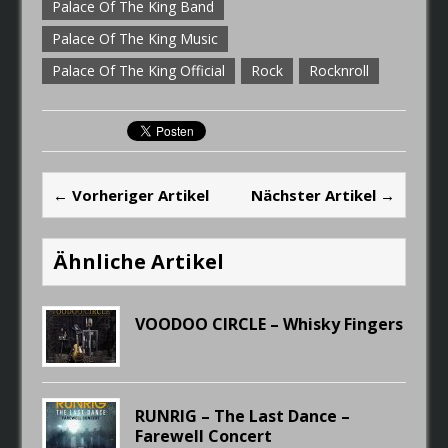
Palace Of The King Band
Palace Of The King Music
Palace Of The King Official
Rock
Rocknroll
← Vorheriger Artikel
Nächster Artikel →
Ähnliche Artikel
VOODOO CIRCLE – Whisky Fingers
RUNRIG – The Last Dance –
Farewell Concert