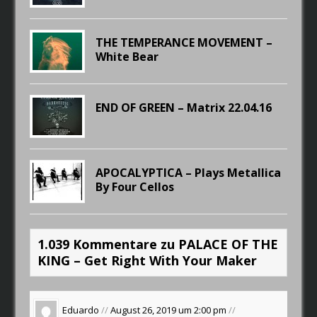
THE TEMPERANCE MOVEMENT –
White Bear
END OF GREEN – Matrix 22.04.16
APOCALYPTICA – Plays Metallica
By Four Cellos
1.039 Kommentare zu PALACE OF THE
KING – Get Right With Your Maker
Eduardo
//
August 26, 2019 um 2:00 pm
//