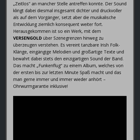
„Zeitlos“ an mancher Stelle antreffen konnte. Der Sound
klingt dabei diesmal insgesamt dichter und druckvoller
als auf dem Vorgänger, setzt aber die musikalische
Entwicklung ziemlich konsequent weiter fort.
Herausgekommen ist so ein Werk, mit dem
VERSENGOLD
über Szenegrenzen hinweg zu
überzeugen verstehen. Es vereint tanzbare Irish Folk-
Klänge, eingängige Melodien und großartige Texte und
bewahrt dabei stets den einzigartigen Sound der Band.
Das macht „Funkenflug“ zu einem Album, welches von
der ersten bis zur letzten Minute Spaß macht und das
man gerne immer und immer wieder anhört –
Ohrwurmgarantie inklusive!