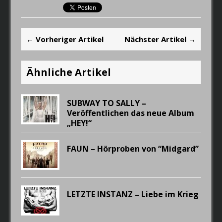
← Vorheriger Artikel
Nächster Artikel →
Ähnliche Artikel
SUBWAY TO SALLY –
Veröffentlichen das neue Album
„HEY!“
FAUN – Hörproben von “Midgard”
LETZTE INSTANZ – Liebe im Krieg