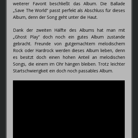
weiterer Favorit beschließt das Album. Die Ballade
„Save The World“ passt perfekt als Abschluss für dieses
Album, denn der Song geht unter die Haut.
Dank der zweiten Hälfte des Albums hat man mit
„Ghost Play“ doch noch ein gutes Album zustande
gebracht. Freunde von gutgemachtem melodischem
Rock oder Hardrock werden dieses Album lieben, denn
es besitzt doch einen hohen Anteil an melodischen
Songs, die einem im Ohr hängen bleiben. Trotz leichter
Startschwierigkeit ein doch noch passables Album.