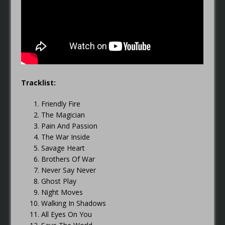
Tracklist:
Friendly Fire
The Magician
Pain And Passion
The War Inside
Savage Heart
Brothers Of War
Never Say Never
Ghost Play
Night Moves
Walking In Shadows
All Eyes On You