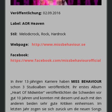
Veröffentlichung:
02.09.2016
Label:
AOR Heaven
Stil:
Melodicrock, Rock, Hardrock
Webpage:
http://www.missbehaviour.se
Facebook:
https://www.facebook.com/missbehaviourofficial
In ihrer 13-jährigen Karriere haben
MISS BEHAVIOUR
schon 3 Studioalben veröffentlicht. Ihr erstes Album
„Heart Of Midwinter“ veröffentlichten die Schweden vor
gut 10 Jahren und konnten mit diesem und auch mit den
anderen beiden sehr gute Kritiken einheimsen. Im
letzten Jahr zogen sie sich zurück um die neuen Songs