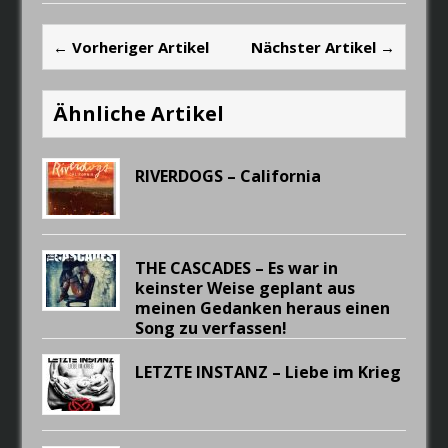
← Vorheriger Artikel
Nächster Artikel →
Ähnliche Artikel
RIVERDOGS – California
THE CASCADES – Es war in
keinster Weise geplant aus
meinen Gedanken heraus einen
Song zu verfassen!
LETZTE INSTANZ – Liebe im Krieg