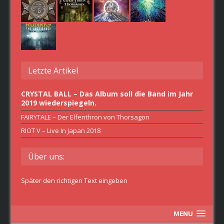
Letzte Artikel
CRYSTAL BALL – Das Album soll die Band im Jahr
2019 wiederspiegeln.
FAIRYTALE – Der Elfenthron von Thorsagon
RIOT V – Live In Japan 2018
Über uns:
Später den richtigen Text eingeben
MENU