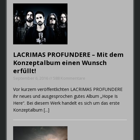
LACRIMAS PROFUNDERE – Mit dem
Konzeptalbum einen Wunsch
erfüllt!
September 6, 2016 // 588 Kommentare
Vor kurzem veröffentlichten LACRIMAS PROFUNDERE
ihr neues und ausgesprochen gutes Album „Hope Is
Here“. Bei diesem Werk handelt es sich um das erste
Konzeptalbum
[...]