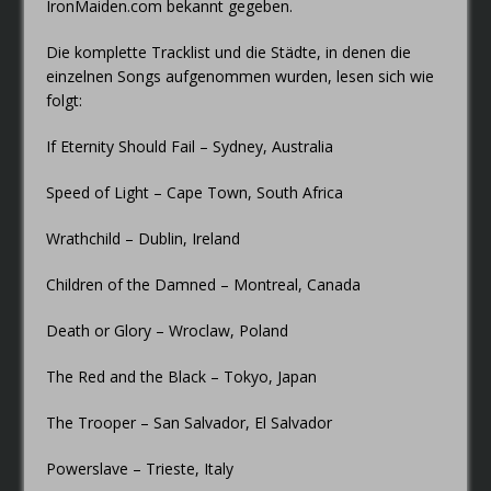
IronMaiden.com bekannt gegeben.
Die komplette Tracklist und die Städte, in denen die
einzelnen Songs aufgenommen wurden, lesen sich wie
folgt:
If Eternity Should Fail – Sydney, Australia
Speed of Light – Cape Town, South Africa
Wrathchild – Dublin, Ireland
Children of the Damned – Montreal, Canada
Death or Glory – Wroclaw, Poland
The Red and the Black – Tokyo, Japan
The Trooper – San Salvador, El Salvador
Powerslave – Trieste, Italy