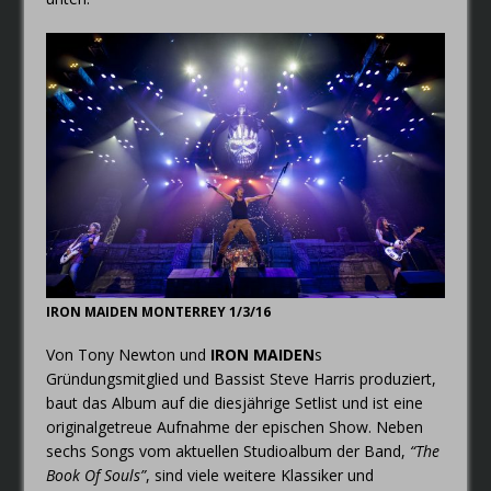
IRON MAIDEN MONTERREY 1/3/16
Von Tony Newton und
IRON MAIDEN
s
Gründungsmitglied und Bassist Steve Harris produziert,
baut das Album auf die diesjährige Setlist und ist eine
originalgetreue Aufnahme der epischen Show. Neben
sechs Songs vom aktuellen Studioalbum der Band,
“The
Book Of Souls”
, sind viele weitere Klassiker und