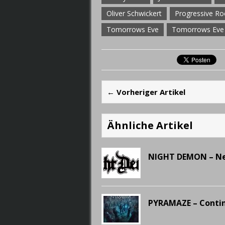
Oliver Schwickert
Progressive Ro
Tomorrows Eve
Tomorrows Eve
← Vorheriger Artikel
Ähnliche Artikel
NIGHT DEMON – Ne
PYRAMAZE – Conti