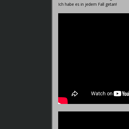
Ich habe es in jedem Fall getan!