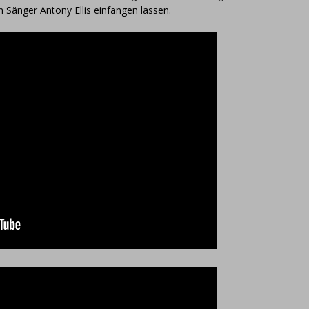
 Sänger Antony Ellis einfangen lassen.