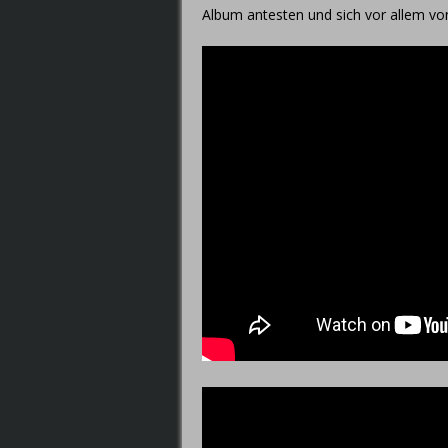
Album antesten und sich vor allem von