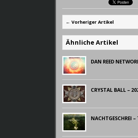
← Vorheriger Artikel
Ähnliche Artikel
DAN REED NETWORK
CRYSTAL BALL – 20
NACHTGESCHREI – 