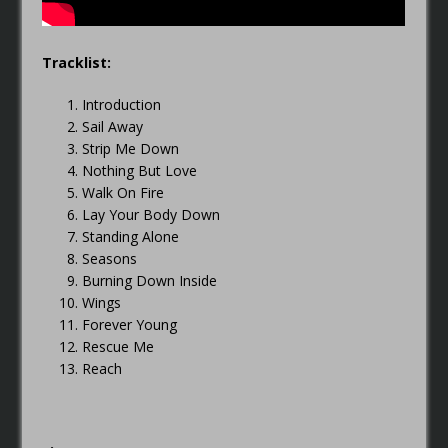
Tracklist:
Introduction
Sail Away
Strip Me Down
Nothing But Love
Walk On Fire
Lay Your Body Down
Standing Alone
Seasons
Burning Down Inside
Wings
Forever Young
Rescue Me
Reach