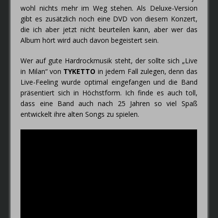
wohl nichts mehr im Weg stehen. Als Deluxe-Version
gibt es zusätzlich noch eine DVD von diesem Konzert,
die ich aber jetzt nicht beurteilen kann, aber wer das
Album hört wird auch davon begeistert sein.
Wer auf gute Hardrockmusik steht, der sollte sich „Live
in Milan“ von
TYKETTO
in jedem Fall zulegen, denn das
Live-Feeling wurde optimal eingefangen und die Band
präsentiert sich in Höchstform. Ich finde es auch toll,
dass eine Band auch nach 25 Jahren so viel Spaß
entwickelt ihre alten Songs zu spielen.