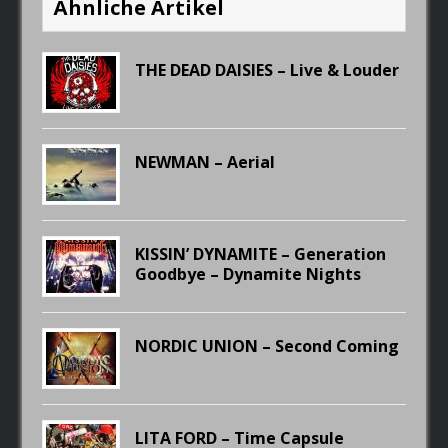
Ähnliche Artikel
THE DEAD DAISIES – Live & Louder
NEWMAN – Aerial
KISSIN’ DYNAMITE – Generation
Goodbye – Dynamite Nights
NORDIC UNION – Second Coming
LITA FORD – Time Capsule