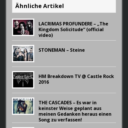
Ähnliche Artikel
LACRIMAS PROFUNDERE – „The
Kingdom Solicitude“ (official
video)
STONEMAN – Steine
HM Breakdown TV @ Castle Rock
2016
THE CASCADES – Es war in
keinster Weise geplant aus
meinen Gedanken heraus einen
Song zu verfassen!