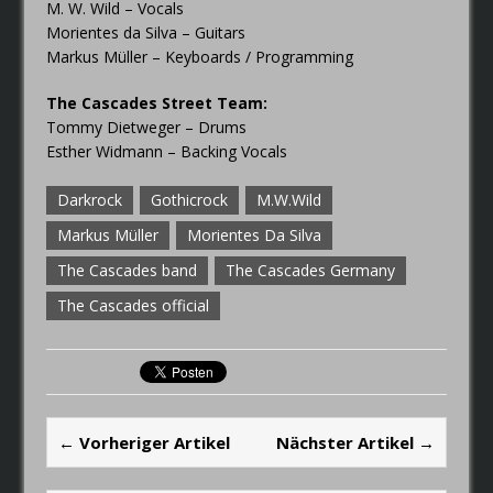
M. W. Wild – Vocals
Morientes da Silva – Guitars
Markus Müller – Keyboards / Programming
The Cascades Street Team:
Tommy Dietweger – Drums
Esther Widmann – Backing Vocals
Darkrock
Gothicrock
M.W.Wild
Markus Müller
Morientes Da Silva
The Cascades band
The Cascades Germany
The Cascades official
← Vorheriger Artikel
Nächster Artikel →