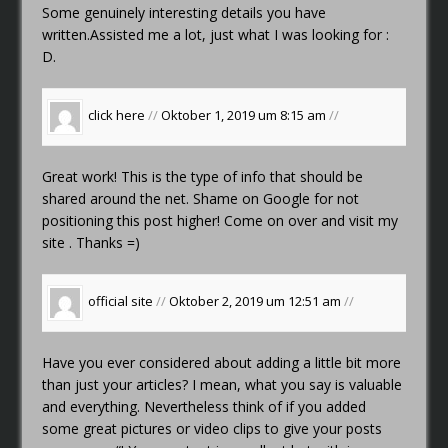
Some genuinely interesting details you have
written.Assisted me a lot, just what I was looking for :
D.
click here
//
Oktober 1, 2019 um 8:15 am
//
Great work! This is the type of info that should be
shared around the net. Shame on Google for not
positioning this post higher! Come on over and visit my
site . Thanks =)
official site
//
Oktober 2, 2019 um 12:51 am
//
Have you ever considered about adding a little bit more
than just your articles? I mean, what you say is valuable
and everything. Nevertheless think of if you added
some great pictures or video clips to give your posts