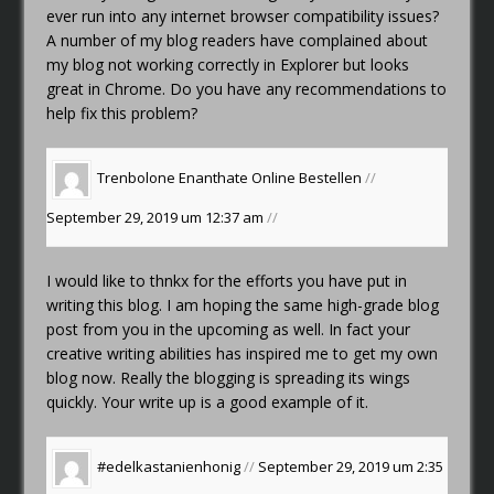
ever run into any internet browser compatibility issues?
A number of my blog readers have complained about
my blog not working correctly in Explorer but looks
great in Chrome. Do you have any recommendations to
help fix this problem?
Trenbolone Enanthate Online Bestellen
//
September 29, 2019 um 12:37 am
//
I would like to thnkx for the efforts you have put in
writing this blog. I am hoping the same high-grade blog
post from you in the upcoming as well. In fact your
creative writing abilities has inspired me to get my own
blog now. Really the blogging is spreading its wings
quickly. Your write up is a good example of it.
#edelkastanienhonig
//
September 29, 2019 um 2:35