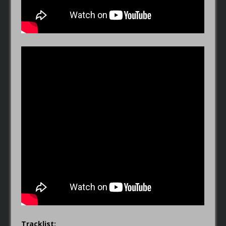
Tracklist: