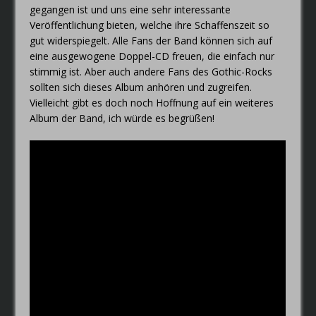
gegangen ist und uns eine sehr interessante
Veröffentlichung bieten, welche ihre Schaffenszeit so
gut widerspiegelt. Alle Fans der Band können sich auf
eine ausgewogene Doppel-CD freuen, die einfach nur
stimmig ist. Aber auch andere Fans des Gothic-Rocks
sollten sich dieses Album anhören und zugreifen.
Vielleicht gibt es doch noch Hoffnung auf ein weiteres
Album der Band, ich würde es begrüßen!