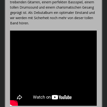
treibenden Gitarren, einem perfekten Bassspiel, einem
tollen Drumsound und einem charismatischen Gesang
geprägt ist. Als Debutalbum ein optimaler Einstand und
wir werden mit Sicherheit noch mehr von dieser tollen
Band hören.